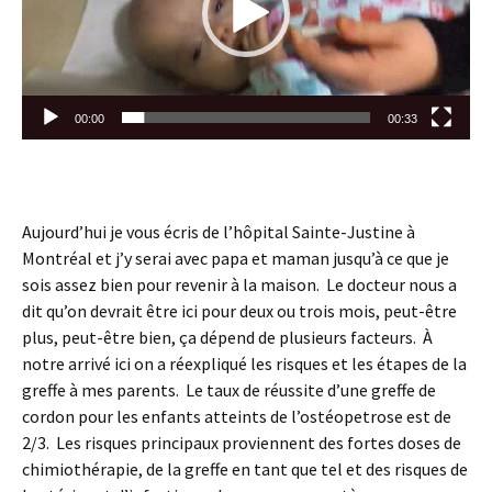
00:00
00:33
Aujourd’hui je vous écris de l’hôpital Sainte-Justine à
Montréal et j’y serai avec papa et maman jusqu’à ce que je
sois assez bien pour revenir à la maison. Le docteur nous a
dit qu’on devrait être ici pour deux ou trois mois, peut-être
plus, peut-être bien, ça dépend de plusieurs facteurs. À
notre arrivé ici on a réexpliqué les risques et les étapes de la
greffe à mes parents. Le taux de réussite d’une greffe de
cordon pour les enfants atteints de l’ostéopetrose est de
2/3. Les risques principaux proviennent des fortes doses de
chimiothérapie, de la greffe en tant que tel et des risques de