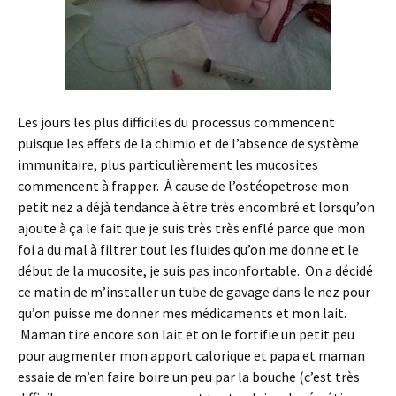
Les jours les plus difficiles du processus commencent
puisque les effets de la chimio et de l’absence de système
immunitaire, plus particulièrement les mucosites
commencent à frapper. À cause de l’ostéopetrose mon
petit nez a déjà tendance à être très encombré et lorsqu’on
ajoute à ça le fait que je suis très très enflé parce que mon
foi a du mal à filtrer tout les fluides qu’on me donne et le
début de la mucosite, je suis pas inconfortable. On a décidé
ce matin de m’installer un tube de gavage dans le nez pour
qu’on puisse me donner mes médicaments et mon lait.
Maman tire encore son lait et on le fortifie un petit peu
pour augmenter mon apport calorique et papa et maman
essaie de m’en faire boire un peu par la bouche (c’est très