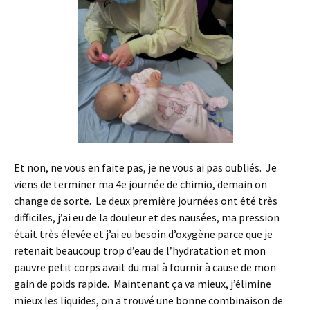
Et non, ne vous en faite pas, je ne vous ai pas oubliés. Je
viens de terminer ma 4e journée de chimio, demain on
change de sorte. Le deux première journées ont été très
difficiles, j’ai eu de la douleur et des nausées, ma pression
était très élevée et j’ai eu besoin d’oxygène parce que je
retenait beaucoup trop d’eau de l’hydratation et mon
pauvre petit corps avait du mal à fournir à cause de mon
gain de poids rapide. Maintenant ça va mieux, j’élimine
mieux les liquides, on a trouvé une bonne combinaison de