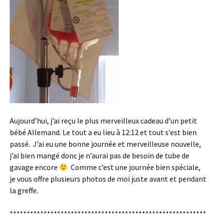
Aujourd’hui, j’ai reçu le plus merveilleux cadeau d’un petit
bébé Allemand. Le tout a eu lieu à 12:12 et tout s’est bien
passé. J’ai eu une bonne journée et merveilleuse nouvelle,
j’ai bien mangé donc je n’aurai pas de besoin de tube de
gavage encore
Comme c’est une journée bien spéciale,
je vous offre plusieurs photos de moi juste avant et pendant
la greffe.
**********************************************************