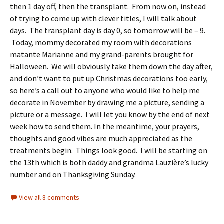
then 1 day off, then the transplant. From now on, instead
of trying to come up with clever titles, I will talk about
days. The transplant day is day 0, so tomorrow will be – 9.
Today, mommy decorated my room with decorations
matante Marianne and my grand-parents brought for
Halloween. We will obviously take them down the day after,
and don’t want to put up Christmas decorations too early,
so here’s a call out to anyone who would like to help me
decorate in November by drawing me a picture, sending a
picture or a message. I will let you know by the end of next
week how to send them. In the meantime, your prayers,
thoughts and good vibes are much appreciated as the
treatments begin. Things look good. I will be starting on
the 13th which is both daddy and grandma Lauzière’s lucky
number and on Thanksgiving Sunday.
View all 8 comments