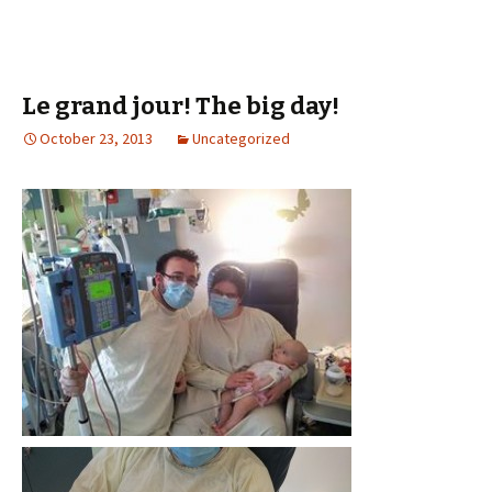
Le grand jour! The big day!
October 23, 2013
Uncategorized