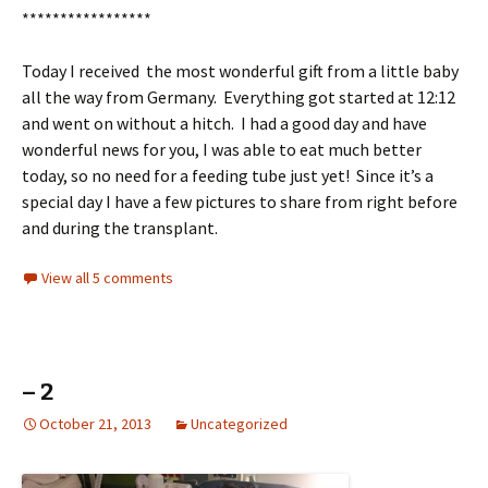
*****************
Today I received the most wonderful gift from a little baby
all the way from Germany. Everything got started at 12:12
and went on without a hitch. I had a good day and have
wonderful news for you, I was able to eat much better
today, so no need for a feeding tube just yet! Since it’s a
special day I have a few pictures to share from right before
and during the transplant.
View all 5 comments
– 2
October 21, 2013
Uncategorized