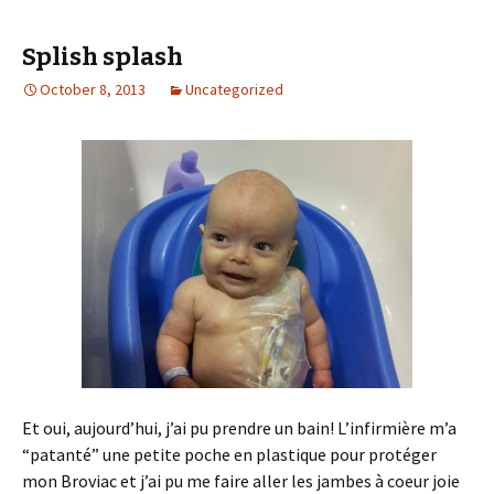
Splish splash
October 8, 2013
Uncategorized
Et oui, aujourd’hui, j’ai pu prendre un bain! L’infirmière m’a
“patanté” une petite poche en plastique pour protéger
mon Broviac et j’ai pu me faire aller les jambes à coeur joie