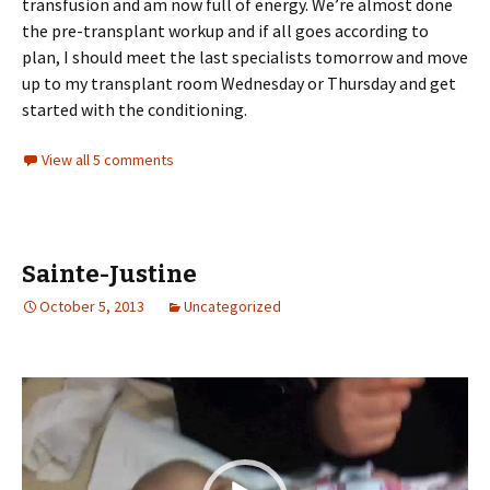
transfusion and am now full of energy. We’re almost done
the pre-transplant workup and if all goes according to
plan, I should meet the last specialists tomorrow and move
up to my transplant room Wednesday or Thursday and get
started with the conditioning.
View all 5 comments
Sainte-Justine
October 5, 2013
Uncategorized
Video
Player